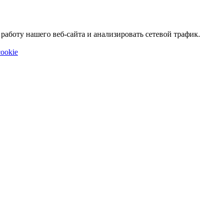
аботу нашего веб-сайта и анализировать сетевой трафик.
ookie