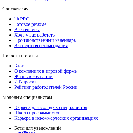
Соискателям
hh PRO
Готовое резюме
Все сервисы
Хочу у вас работать
Производственный календарь
Экспертная рекомендация
Новости и статьи
Блог
О компаниях в игровой форме
Жизнь в компании
ИТ-проекты
Рейтинг работодателей России
Молодым специалистам
Карьера для молодых специалистов
Школа программистов
Карьера в некоммерческих организациях
Боты для уведомлений