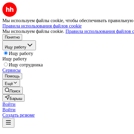
Мы используем файлы cookie, чтобы обеспечивать правильную р
Правила использования файлов cookie
Мы используем файлы cookie.
Правила использования файлов c
Понятно
Ищу работу
Ищу работу
Ищу работу
Ищу сотрудника
Сервисы
Помощь
Ещё
Поиск
Барыш
Войти
Войти
Создать резюме