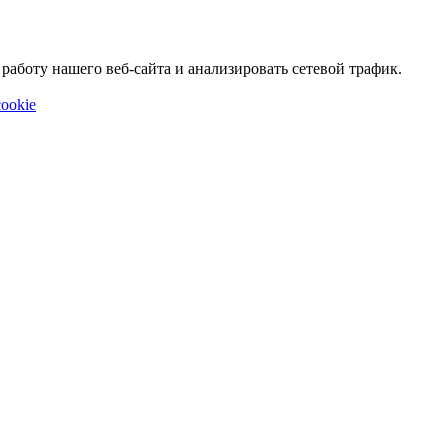
аботу нашего веб-сайта и анализировать сетевой трафик.
ookie