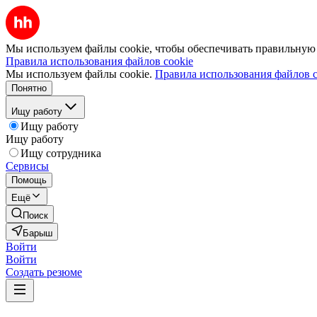
Мы используем файлы cookie, чтобы обеспечивать правильную р
Правила использования файлов cookie
Мы используем файлы cookie.
Правила использования файлов c
Понятно
Ищу работу
Ищу работу
Ищу работу
Ищу сотрудника
Сервисы
Помощь
Ещё
Поиск
Барыш
Войти
Войти
Создать резюме