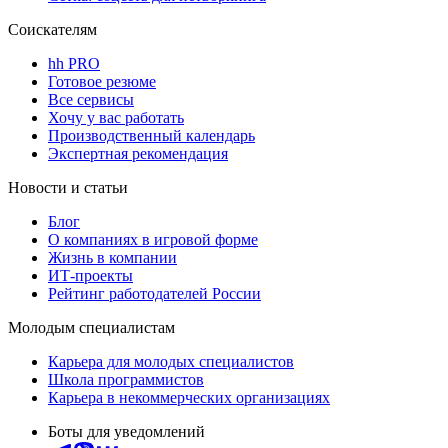
Соискателям
hh PRO
Готовое резюме
Все сервисы
Хочу у вас работать
Производственный календарь
Экспертная рекомендация
Новости и статьи
Блог
О компаниях в игровой форме
Жизнь в компании
ИТ-проекты
Рейтинг работодателей России
Молодым специалистам
Карьера для молодых специалистов
Школа программистов
Карьера в некоммерческих организациях
Боты для уведомлений