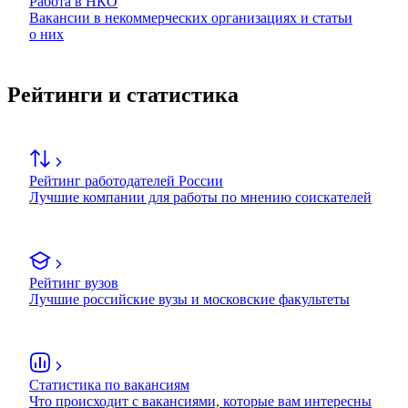
Работа в НКО
Вакансии в некоммерческих организациях и статьи
о них
Рейтинги и статистика
Рейтинг работодателей России
Лучшие компании для работы по мнению соискателей
Рейтинг вузов
Лучшие российские вузы и московские факультеты
Статистика по вакансиям
Что происходит с вакансиями, которые вам интересны