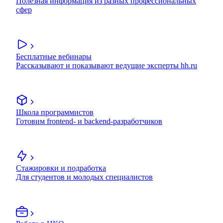
Полезная информация из разных профессиональных
сфер
Бесплатные вебинары
Рассказывают и показывают ведущие эксперты hh.ru
Школа программистов
Готовим frontend- и backend-разработчиков
Стажировки и подработка
Для студентов и молодых специалистов