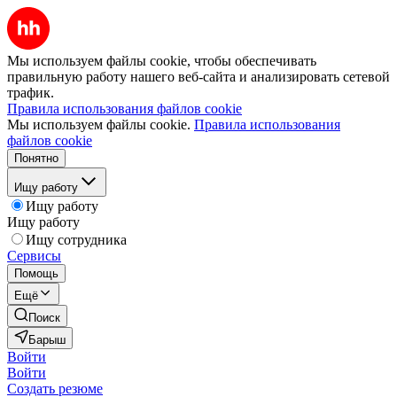
Мы используем файлы cookie, чтобы обеспечивать
правильную работу нашего веб-сайта и анализировать сетевой
трафик.
Правила использования файлов cookie
Мы используем файлы cookie.
Правила использования
файлов cookie
Понятно
Ищу работу
Ищу работу
Ищу работу
Ищу сотрудника
Сервисы
Помощь
Ещё
Поиск
Барыш
Войти
Войти
Создать резюме