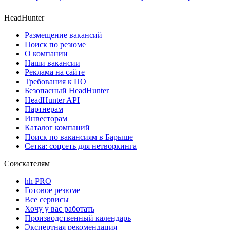
HeadHunter
Размещение вакансий
Поиск по резюме
О компании
Наши вакансии
Реклама на сайте
Требования к ПО
Безопасный HeadHunter
HeadHunter API
Партнерам
Инвесторам
Каталог компаний
Поиск по вакансиям в Барыше
Сетка: соцсеть для нетворкинга
Соискателям
hh PRO
Готовое резюме
Все сервисы
Хочу у вас работать
Производственный календарь
Экспертная рекомендация