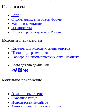
Новости и статьи
Блог
О компаниях в игровой форме
Жизнь в компании
ИТ-проекты
Рейтинг работодателей России
Молодым специалистам
Карьера для молодых специалистов
Школа программистов
Карьера в некоммерческих организациях
Боты для уведомлений
Мобильное приложение
Этика и комплаенс
Оказание услуг
Использование сайтов
Защита персональных данных