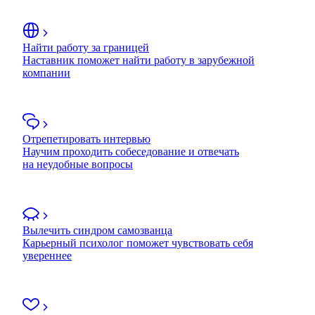
Найти работу за границей
Наставник поможет найти работу в зарубежной
компании
Отрепетировать интервью
Научим проходить собеседование и отвечать
на неудобные вопросы
Вылечить синдром самозванца
Карьерный психолог поможет чувствовать себя
увереннее