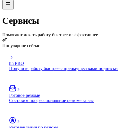
Сервисы
Помогают искать работу быстрее и эффективнее
Популярное сейчас
hh PRO
Получите работу быстрее с преимуществами подписки
Готовое резюме
Составим профессиональное резюме за вас
Рекомендация по резюме