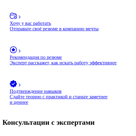
Хочу у вас работать
Отправьте своё резюме в компанию мечты
Рекомендация по резюме
Эксперт расскажет, как искать работу эффективнее
Подтверждение навыков
Сдайте теорию с практикой и станьте заметнее
и ценнее
Консультации с экспертами