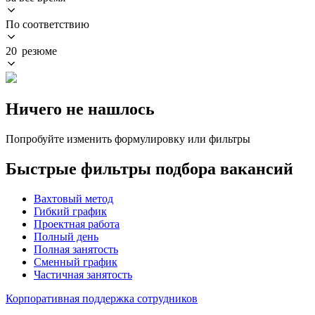
По соответствию
20 резюме
Ничего не нашлось
Попробуйте изменить формулировку или фильтры
Быстрые фильтры подбора вакансий
Вахтовый метод
Гибкий график
Проектная работа
Полный день
Полная занятость
Сменный график
Частичная занятость
Корпоративная поддержка сотрудников