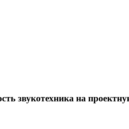
ость звукотехника на проектн