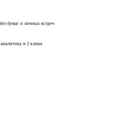
без бумаг и личных встреч
 аналитику в 2 клика