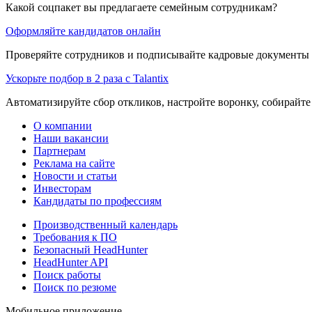
Какой соцпакет вы предлагаете семейным сотрудникам?
Оформляйте кандидатов онлайн
Проверяйте сотрудников и подписывайте кадровые документы 
Ускорьте подбор в 2 раза с Talantix
Автоматизируйте сбор откликов, настройте воронку, собирайте
О компании
Наши вакансии
Партнерам
Реклама на сайте
Новости и статьи
Инвесторам
Кандидаты по профессиям
Производственный календарь
Требования к ПО
Безопасный HeadHunter
HeadHunter API
Поиск работы
Поиск по резюме
Мобильное приложение