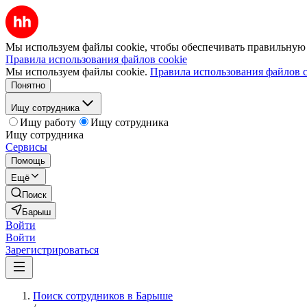
Мы используем файлы cookie, чтобы обеспечивать правильную р
Правила использования файлов cookie
Мы используем файлы cookie.
Правила использования файлов c
Понятно
Ищу сотрудника
Ищу работу
Ищу сотрудника
Ищу сотрудника
Сервисы
Помощь
Ещё
Поиск
Барыш
Войти
Войти
Зарегистрироваться
Поиск сотрудников в Барыше