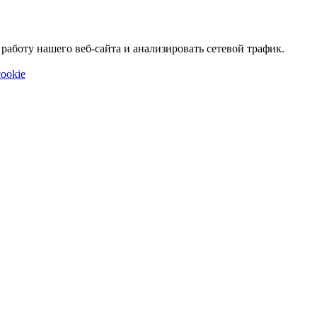
аботу нашего веб-сайта и анализировать сетевой трафик.
ookie