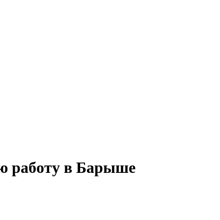
ую работу в Барыше