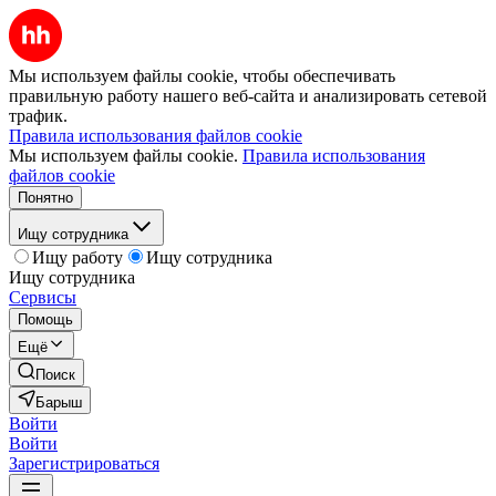
Мы используем файлы cookie, чтобы обеспечивать
правильную работу нашего веб-сайта и анализировать сетевой
трафик.
Правила использования файлов cookie
Мы используем файлы cookie.
Правила использования
файлов cookie
Понятно
Ищу сотрудника
Ищу работу
Ищу сотрудника
Ищу сотрудника
Сервисы
Помощь
Ещё
Поиск
Барыш
Войти
Войти
Зарегистрироваться