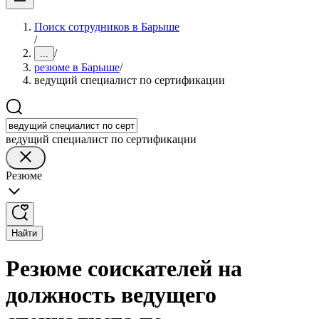
Поиск сотрудников в Барыше
/
/
...
резюме в Барыше
/
ведущий специалист по сертификации
ведущий специалист по сертификации
Резюме
Найти
Резюме соискателей на
должность ведущего