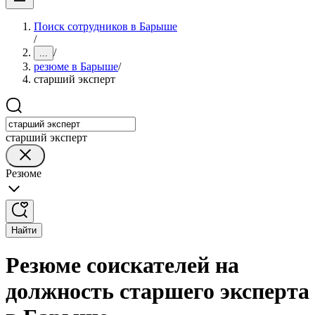
Поиск сотрудников в Барыше
/
/
...
резюме в Барыше
/
старший эксперт
старший эксперт
Резюме
Найти
Резюме соискателей на
должность старшего эксперта