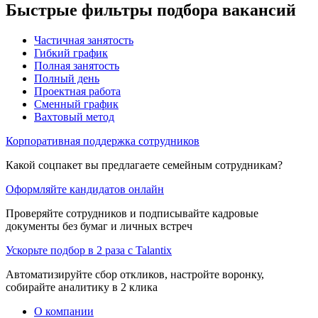
Быстрые фильтры подбора вакансий
Частичная занятость
Гибкий график
Полная занятость
Полный день
Проектная работа
Сменный график
Вахтовый метод
Корпоративная поддержка сотрудников
Какой соцпакет вы предлагаете семейным сотрудникам?
Оформляйте кандидатов онлайн
Проверяйте сотрудников и подписывайте кадровые
документы без бумаг и личных встреч
Ускорьте подбор в 2 раза с Talantix
Автоматизируйте сбор откликов, настройте воронку,
собирайте аналитику в 2 клика
О компании