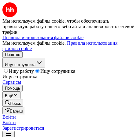
Мы используем файлы cookie, чтобы обеспечивать
правильную работу нашего веб-сайта и анализировать сетевой
трафик.
Правила использования файлов cookie
Мы используем файлы cookie.
Правила использования
файлов cookie
Понятно
Ищу сотрудника
Ищу работу
Ищу сотрудника
Ищу сотрудника
Сервисы
Помощь
Ещё
Поиск
Барыш
Войти
Войти
Зарегистрироваться