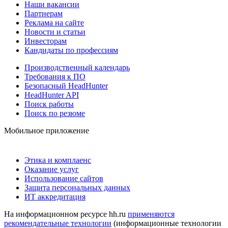
Наши вакансии
Партнерам
Реклама на сайте
Новости и статьи
Инвесторам
Кандидаты по профессиям
Производственный календарь
Требования к ПО
Безопасный HeadHunter
HeadHunter API
Поиск работы
Поиск по резюме
Мобильное приложение
Этика и комплаенс
Оказание услуг
Использование сайтов
Защита персональных данных
ИТ аккредитация
На информационном ресурсе hh.ru
применяются
рекомендательные технологии
(информационные технологии