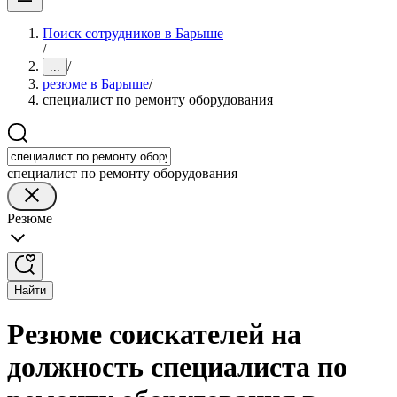
Поиск сотрудников в Барыше
/
/
...
резюме в Барыше
/
специалист по ремонту оборудования
специалист по ремонту оборудования
Резюме
Найти
Резюме соискателей на
должность специалиста по