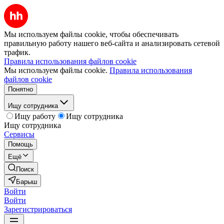
Мы используем файлы cookie, чтобы обеспечивать
правильную работу нашего веб-сайта и анализировать сетевой
трафик.
Правила использования файлов cookie
Мы используем файлы cookie.
Правила использования
файлов cookie
Понятно
Ищу сотрудника
Ищу работу
Ищу сотрудника
Ищу сотрудника
Сервисы
Помощь
Ещё
Поиск
Барыш
Войти
Войти
Зарегистрироваться