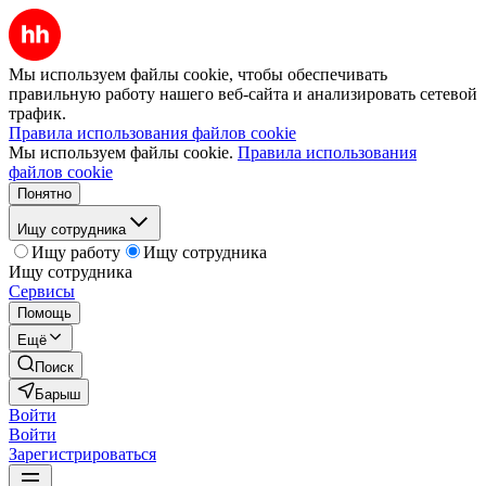
Мы используем файлы cookie, чтобы обеспечивать
правильную работу нашего веб-сайта и анализировать сетевой
трафик.
Правила использования файлов cookie
Мы используем файлы cookie.
Правила использования
файлов cookie
Понятно
Ищу сотрудника
Ищу работу
Ищу сотрудника
Ищу сотрудника
Сервисы
Помощь
Ещё
Поиск
Барыш
Войти
Войти
Зарегистрироваться