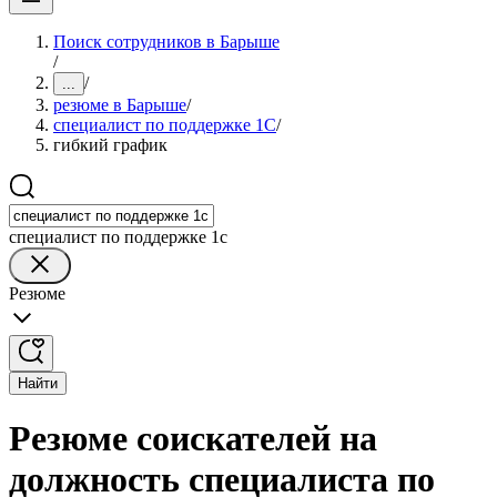
Поиск сотрудников в Барыше
/
/
...
резюме в Барыше
/
специалист по поддержке 1С
/
гибкий график
специалист по поддержке 1с
Резюме
Найти
Резюме соискателей на
должность специалиста по