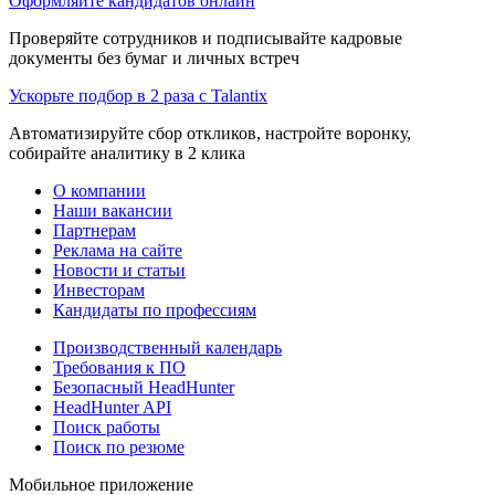
Оформляйте кандидатов онлайн
Проверяйте сотрудников и подписывайте кадровые
документы без бумаг и личных встреч
Ускорьте подбор в 2 раза с Talantix
Автоматизируйте сбор откликов, настройте воронку,
собирайте аналитику в 2 клика
О компании
Наши вакансии
Партнерам
Реклама на сайте
Новости и статьи
Инвесторам
Кандидаты по профессиям
Производственный календарь
Требования к ПО
Безопасный HeadHunter
HeadHunter API
Поиск работы
Поиск по резюме
Мобильное приложение