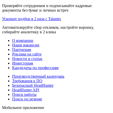
Проверяйте сотрудников и подписывайте кадровые
документы без бумаг и личных встреч
Ускорьте подбор в 2 раза с Talantix
Автоматизируйте сбор откликов, настройте воронку,
собирайте аналитику в 2 клика
О компании
Наши вакансии
Партнерам
Реклама на сайте
Новости и статьи
Инвесторам
Кандидаты по профессиям
Производственный календарь
Требования к ПО
Безопасный HeadHunter
HeadHunter API
Поиск работы
Поиск по резюме
Мобильное приложение