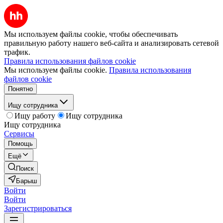
Мы используем файлы cookie, чтобы обеспечивать
правильную работу нашего веб-сайта и анализировать сетевой
трафик.
Правила использования файлов cookie
Мы используем файлы cookie.
Правила использования
файлов cookie
Понятно
Ищу сотрудника
Ищу работу
Ищу сотрудника
Ищу сотрудника
Сервисы
Помощь
Ещё
Поиск
Барыш
Войти
Войти
Зарегистрироваться