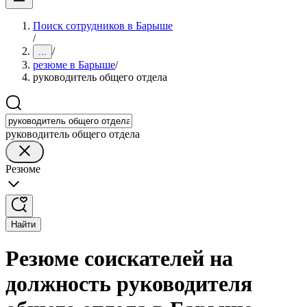
Поиск сотрудников в Барыше
/
/
...
резюме в Барыше
/
руководитель общего отдела
руководитель общего отдела
Резюме
Найти
Резюме соискателей на
должность руководителя