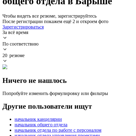
общего отдела в Барыше
Чтобы видеть все резюме, зарегистрируйтесь
После регистрации покажем ещё 2 и откроем фото
Зарегистрироваться
За всё время
По соответствию
20 резюме
Ничего не нашлось
Попробуйте изменить формулировку или фильтры
Другие пользователи ищут
начальник канцелярии
начальник общего отдела
начальник отдела по работе с персоналом
начальник отдела управления проектами