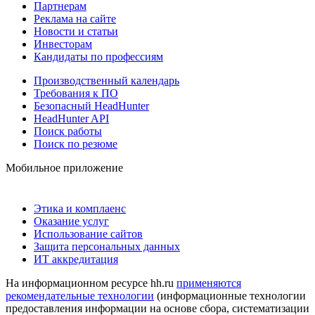
Партнерам
Реклама на сайте
Новости и статьи
Инвесторам
Кандидаты по профессиям
Производственный календарь
Требования к ПО
Безопасный HeadHunter
HeadHunter API
Поиск работы
Поиск по резюме
Мобильное приложение
Этика и комплаенс
Оказание услуг
Использование сайтов
Защита персональных данных
ИТ аккредитация
На информационном ресурсе hh.ru
применяются
рекомендательные технологии
(информационные технологии
предоставления информации на основе сбора, систематизации