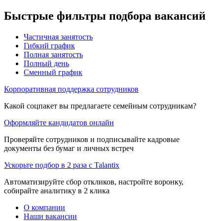
Быстрые фильтры подбора вакансий
Частичная занятость
Гибкий график
Полная занятость
Полный день
Сменный график
Корпоративная поддержка сотрудников
Какой соцпакет вы предлагаете семейным сотрудникам?
Оформляйте кандидатов онлайн
Проверяйте сотрудников и подписывайте кадровые
документы без бумаг и личных встреч
Ускорьте подбор в 2 раза с Talantix
Автоматизируйте сбор откликов, настройте воронку,
собирайте аналитику в 2 клика
О компании
Наши вакансии