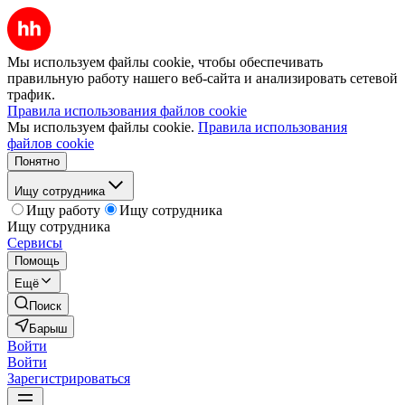
Мы используем файлы cookie, чтобы обеспечивать
правильную работу нашего веб-сайта и анализировать сетевой
трафик.
Правила использования файлов cookie
Мы используем файлы cookie.
Правила использования
файлов cookie
Понятно
Ищу сотрудника
Ищу работу
Ищу сотрудника
Ищу сотрудника
Сервисы
Помощь
Ещё
Поиск
Барыш
Войти
Войти
Зарегистрироваться