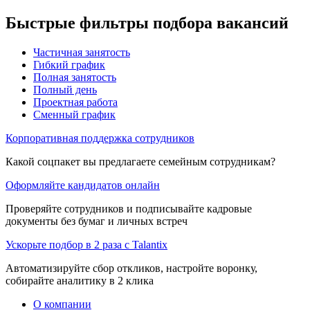
Быстрые фильтры подбора вакансий
Частичная занятость
Гибкий график
Полная занятость
Полный день
Проектная работа
Сменный график
Корпоративная поддержка сотрудников
Какой соцпакет вы предлагаете семейным сотрудникам?
Оформляйте кандидатов онлайн
Проверяйте сотрудников и подписывайте кадровые
документы без бумаг и личных встреч
Ускорьте подбор в 2 раза с Talantix
Автоматизируйте сбор откликов, настройте воронку,
собирайте аналитику в 2 клика
О компании