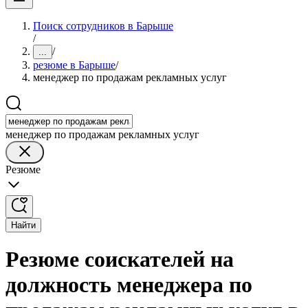
Поиск сотрудников в Барыше
/
/
...
резюме в Барыше
/
менеджер по продажам рекламных услуг
менеджер по продажам рекламных услуг
Резюме
Найти
Резюме соискателей на
должность менеджера по