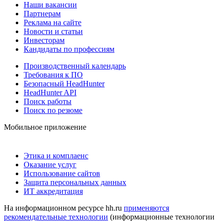
Наши вакансии
Партнерам
Реклама на сайте
Новости и статьи
Инвесторам
Кандидаты по профессиям
Производственный календарь
Требования к ПО
Безопасный HeadHunter
HeadHunter API
Поиск работы
Поиск по резюме
Мобильное приложение
Этика и комплаенс
Оказание услуг
Использование сайтов
Защита персональных данных
ИТ аккредитация
На информационном ресурсе hh.ru
применяются
рекомендательные технологии
(информационные технологии