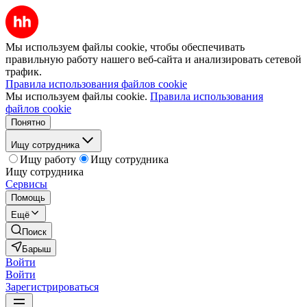
Мы используем файлы cookie, чтобы обеспечивать
правильную работу нашего веб-сайта и анализировать сетевой
трафик.
Правила использования файлов cookie
Мы используем файлы cookie.
Правила использования
файлов cookie
Понятно
Ищу сотрудника
Ищу работу
Ищу сотрудника
Ищу сотрудника
Сервисы
Помощь
Ещё
Поиск
Барыш
Войти
Войти
Зарегистрироваться