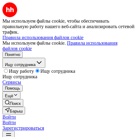
Мы используем файлы cookie, чтобы обеспечивать
правильную работу нашего веб-сайта и анализировать сетевой
трафик.
Правила использования файлов cookie
Мы используем файлы cookie.
Правила использования
файлов cookie
Понятно
Ищу сотрудника
Ищу работу
Ищу сотрудника
Ищу сотрудника
Сервисы
Помощь
Ещё
Поиск
Барыш
Войти
Войти
Зарегистрироваться