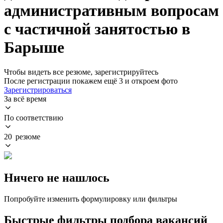
административным вопросам
с частичной занятостью в
Барыше
Чтобы видеть все резюме, зарегистрируйтесь
После регистрации покажем ещё 3 и откроем фото
Зарегистрироваться
За всё время
По соответствию
20 резюме
Ничего не нашлось
Попробуйте изменить формулировку или фильтры
Быстрые фильтры подбора вакансий