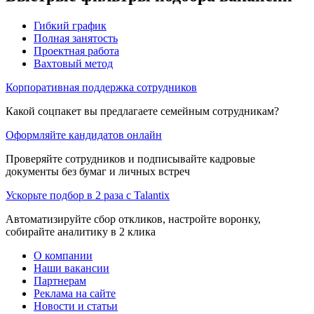
Гибкий график
Полная занятость
Проектная работа
Вахтовый метод
Корпоративная поддержка сотрудников
Какой соцпакет вы предлагаете семейным сотрудникам?
Оформляйте кандидатов онлайн
Проверяйте сотрудников и подписывайте кадровые
документы без бумаг и личных встреч
Ускорьте подбор в 2 раза с Talantix
Автоматизируйте сбор откликов, настройте воронку,
собирайте аналитику в 2 клика
О компании
Наши вакансии
Партнерам
Реклама на сайте
Новости и статьи