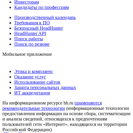
Инвесторам
Кандидаты по профессиям
Производственный календарь
Требования к ПО
Безопасный HeadHunter
HeadHunter API
Поиск работы
Поиск по резюме
Мобильное приложение
Этика и комплаенс
Оказание услуг
Использование сайтов
Защита персональных данных
ИТ аккредитация
На информационном ресурсе hh.ru
применяются
рекомендательные технологии
(информационные технологии
предоставления информации на основе сбора, систематизации
и анализа сведений, относящихся к предпочтениям
пользователей сети «Интернет», находящихся на территории
Российской Федерации)