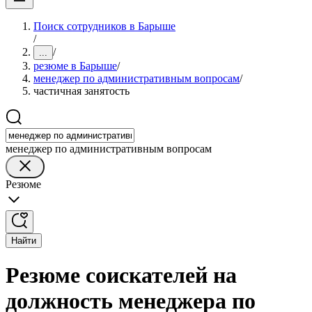
Поиск сотрудников в Барыше
/
/
...
резюме в Барыше
/
менеджер по административным вопросам
/
частичная занятость
менеджер по административным вопросам
Резюме
Найти
Резюме соискателей на
должность менеджера по