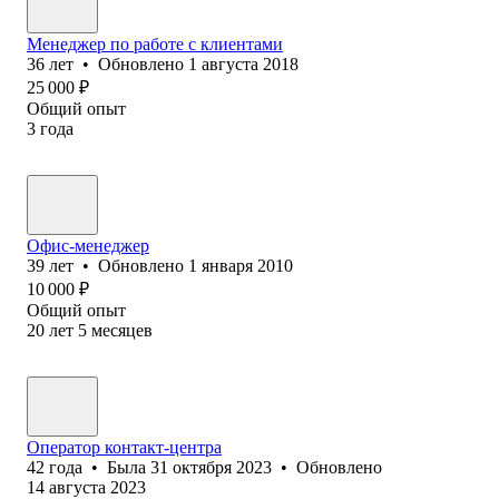
Менеджер по работе с клиентами
36
лет
•
Обновлено
1 августа 2018
25 000
₽
Общий опыт
3
года
Офис-менеджер
39
лет
•
Обновлено
1 января 2010
10 000
₽
Общий опыт
20
лет
5
месяцев
Оператор контакт-центра
42
года
•
Была
31 октября 2023
•
Обновлено
14 августа 2023