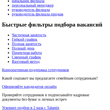
начальник филиала
персональный менеджер
руководитель филиала
руководитель филиала продаж
Быстрые фильтры подбора вакансий
Частичная занятость
Гибкий график
Полная занятость
Полный день
Проектная работа
Сменный график
Вахтовый метод
Корпоративная поддержка сотрудников
Какой соцпакет вы предлагаете семейным сотрудникам?
Оформляйте кандидатов онлайн
Проверяйте сотрудников и подписывайте кадровые
документы без бумаг и личных встреч
Ускорьте подбор в 2 раза с Talantix