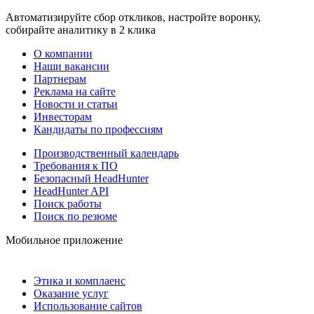
Автоматизируйте сбор откликов, настройте воронку,
собирайте аналитику в 2 клика
О компании
Наши вакансии
Партнерам
Реклама на сайте
Новости и статьи
Инвесторам
Кандидаты по профессиям
Производственный календарь
Требования к ПО
Безопасный HeadHunter
HeadHunter API
Поиск работы
Поиск по резюме
Мобильное приложение
Этика и комплаенс
Оказание услуг
Использование сайтов