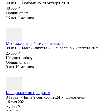
40
лет
•
Обновлено
28 октября 2018
40 000
₽
Общий опыт
13
лет
5
месяцев
Менеджер по работе с клиентами
38
лет
•
Была
4 августа
•
Обновлено
25 августа 2025
25 000
₽
Не ищет работу
Общий опыт
9
лет
10
месяцев
Консультант по продажам
34
года
•
Была
9 сентября 2024
•
Обновлено
16 мая 2021
25 000
₽