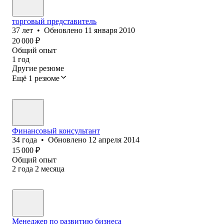
торговый представитель
37
лет
•
Обновлено
11 января 2010
20 000
₽
Общий опыт
1
год
Другие резюме
Ещё 1 резюме
Финансовый консультант
34
года
•
Обновлено
12 апреля 2014
15 000
₽
Общий опыт
2
года
2
месяца
Менеджер по развитию бизнеса