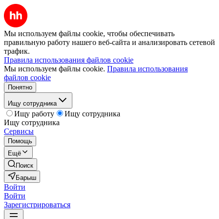
Мы используем файлы cookie, чтобы обеспечивать
правильную работу нашего веб-сайта и анализировать сетевой
трафик.
Правила использования файлов cookie
Мы используем файлы cookie.
Правила использования
файлов cookie
Понятно
Ищу сотрудника
Ищу работу
Ищу сотрудника
Ищу сотрудника
Сервисы
Помощь
Ещё
Поиск
Барыш
Войти
Войти
Зарегистрироваться