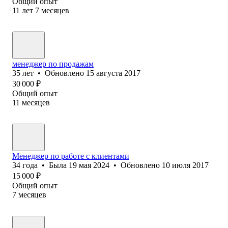
Общий опыт
11
лет
7
месяцев
менеджер по продажам
35
лет
•
Обновлено
15 августа 2017
30 000
₽
Общий опыт
11
месяцев
Менеджер по работе с клиентами
34
года
•
Была
19 мая 2024
•
Обновлено
10 июля 2017
15 000
₽
Общий опыт
7
месяцев