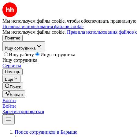
Мы используем файлы cookie, чтобы обеспечивать правильную р
Правила использования файлов cookie
Мы используем файлы cookie.
Правила использования файлов c
Понятно
Ищу сотрудника
Ищу работу
Ищу сотрудника
Ищу сотрудника
Сервисы
Помощь
Ещё
Поиск
Барыш
Войти
Войти
Зарегистрироваться
Поиск сотрудников в Барыше