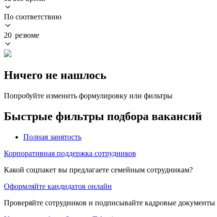
По соответствию
20 резюме
Ничего не нашлось
Попробуйте изменить формулировку или фильтры
Быстрые фильтры подбора вакансий
Полная занятость
Корпоративная поддержка сотрудников
Какой соцпакет вы предлагаете семейным сотрудникам?
Оформляйте кандидатов онлайн
Проверяйте сотрудников и подписывайте кадровые документы 