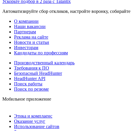
Ускорьте подбор в 2 раза с Talantix
Автоматизируйте сбор откликов, настройте воронку, собирайте
О компании
Наши вакансии
Партнерам
Реклама на сайте
Новости и статьи
Инвесторам
Кандидаты по профессиям
Производственный календарь
Требования к ПО
Безопасный HeadHunter
HeadHunter API
Поиск работы
Поиск по резюме
Мобильное приложение
Этика и комплаенс
Оказание услуг
Использование сайтов