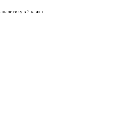
 аналитику в 2 клика