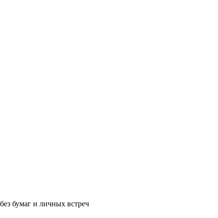
без бумаг и личных встреч