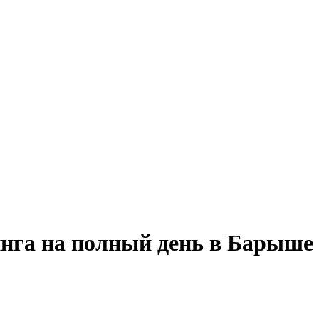
инга на полный день в Барыше