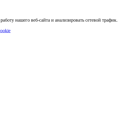
аботу нашего веб-сайта и анализировать сетевой трафик.
ookie