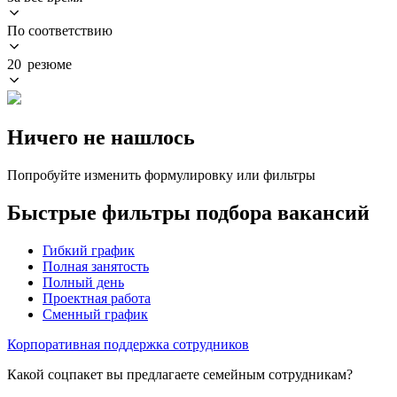
По соответствию
20 резюме
Ничего не нашлось
Попробуйте изменить формулировку или фильтры
Быстрые фильтры подбора вакансий
Гибкий график
Полная занятость
Полный день
Проектная работа
Сменный график
Корпоративная поддержка сотрудников
Какой соцпакет вы предлагаете семейным сотрудникам?