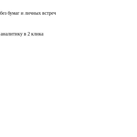
без бумаг и личных встреч
 аналитику в 2 клика