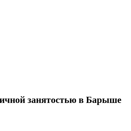
стичной занятостью в Барыше