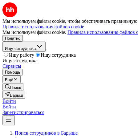
Мы используем файлы cookie, чтобы обеспечивать правильную р
Правила использования файлов cookie
Мы используем файлы cookie.
Правила использования файлов c
Понятно
Ищу сотрудника
Ищу работу
Ищу сотрудника
Ищу сотрудника
Сервисы
Помощь
Ещё
Поиск
Барыш
Войти
Войти
Зарегистрироваться
Поиск сотрудников в Барыше