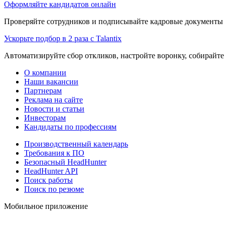
Оформляйте кандидатов онлайн
Проверяйте сотрудников и подписывайте кадровые документы 
Ускорьте подбор в 2 раза с Talantix
Автоматизируйте сбор откликов, настройте воронку, собирайте
О компании
Наши вакансии
Партнерам
Реклама на сайте
Новости и статьи
Инвесторам
Кандидаты по профессиям
Производственный календарь
Требования к ПО
Безопасный HeadHunter
HeadHunter API
Поиск работы
Поиск по резюме
Мобильное приложение