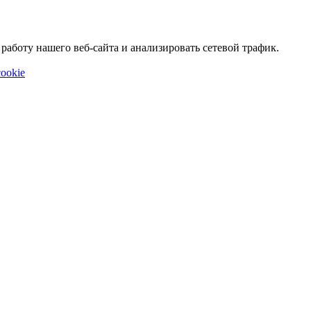
аботу нашего веб-сайта и анализировать сетевой трафик.
ookie