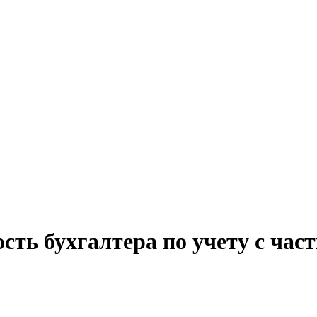
сть бухгалтера по учету с ча