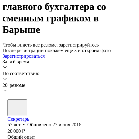
главного бухгалтера со
сменным графиком в
Барыше
Чтобы видеть все резюме, зарегистрируйтесь
После регистрации покажем ещё 3 и откроем фото
Зарегистрироваться
За всё время
По соответствию
20 резюме
Секретарь
57
лет
•
Обновлено
27 июня 2016
20 000
₽
Общий опыт