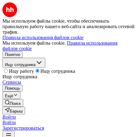
Мы используем файлы cookie, чтобы обеспечивать
правильную работу нашего веб-сайта и анализировать сетевой
трафик.
Правила использования файлов cookie
Мы используем файлы cookie.
Правила использования
файлов cookie
Понятно
Ищу сотрудника
Ищу работу
Ищу сотрудника
Ищу сотрудника
Сервисы
Помощь
Ещё
Поиск
Барыш
Войти
Войти
Зарегистрироваться