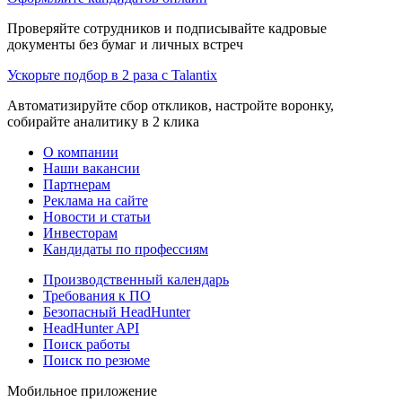
Проверяйте сотрудников и подписывайте кадровые
документы без бумаг и личных встреч
Ускорьте подбор в 2 раза с Talantix
Автоматизируйте сбор откликов, настройте воронку,
собирайте аналитику в 2 клика
О компании
Наши вакансии
Партнерам
Реклама на сайте
Новости и статьи
Инвесторам
Кандидаты по профессиям
Производственный календарь
Требования к ПО
Безопасный HeadHunter
HeadHunter API
Поиск работы
Поиск по резюме
Мобильное приложение