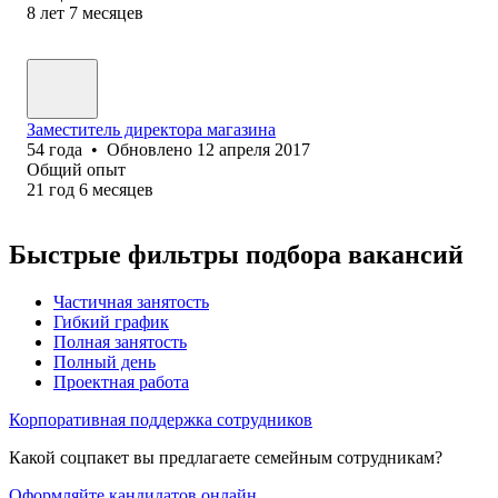
8
лет
7
месяцев
Заместитель директора магазина
54
года
•
Обновлено
12 апреля 2017
Общий опыт
21
год
6
месяцев
Быстрые фильтры подбора вакансий
Частичная занятость
Гибкий график
Полная занятость
Полный день
Проектная работа
Корпоративная поддержка сотрудников
Какой соцпакет вы предлагаете семейным сотрудникам?
Оформляйте кандидатов онлайн