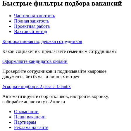
Быстрые фильтры подбора вакансий
Частичная занятость
Полная занятость
Проектная работа
Вахтовый метод
Корпоративная поддержка сотрудников
Какой соцпакет вы предлагаете семейным сотрудникам?
Оформляйте кандидатов онлайн
Проверяйте сотрудников и подписывайте кадровые
документы без бумаг и личных встреч
Ускорьте подбор в 2 раза с Talantix
Автоматизируйте сбор откликов, настройте воронку,
собирайте аналитику в 2 клика
О компании
Наши вакансии
Партнерам
Реклама на сайте