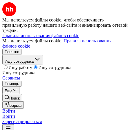
Мы используем файлы cookie, чтобы обеспечивать
правильную работу нашего веб-сайта и анализировать сетевой
трафик.
Правила использования файлов cookie
Мы используем файлы cookie.
Правила использования
файлов cookie
Понятно
Ищу сотрудника
Ищу работу
Ищу сотрудника
Ищу сотрудника
Сервисы
Помощь
Ещё
Поиск
Барыш
Войти
Войти
Зарегистрироваться