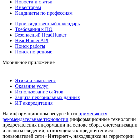
Новости и статьи
Инвесторам
Кандидаты по профессиям
Производственный календарь
Требования к ПО
Безопасный HeadHunter
HeadHunter API
Поиск работы
Поиск по резюме
Мобильное приложение
Этика и комплаенс
Оказание услуг
Использование сайтов
Защита персональных данных
ИТ аккредитация
На информационном ресурсе hh.ru
применяются
рекомендательные технологии
(информационные технологии
предоставления информации на основе сбора, систематизации
и анализа сведений, относящихся к предпочтениям
пользователей сети «Интернет», находящихся на территории