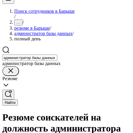
Поиск сотрудников в Барыше
/
/
...
резюме в Барыше
/
администратор базы данных
/
полный день
администратор базы данных
Резюме
Найти
Резюме соискателей на
должность администратора