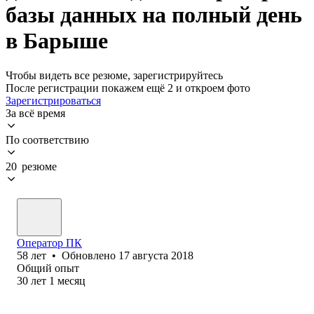
базы данных на полный день
в Барыше
Чтобы видеть все резюме, зарегистрируйтесь
После регистрации покажем ещё 2 и откроем фото
Зарегистрироваться
За всё время
По соответствию
20 резюме
Оператор ПК
58
лет
•
Обновлено
17 августа 2018
Общий опыт
30
лет
1
месяц