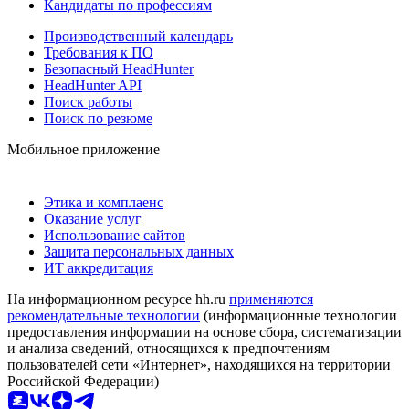
Кандидаты по профессиям
Производственный календарь
Требования к ПО
Безопасный HeadHunter
HeadHunter API
Поиск работы
Поиск по резюме
Мобильное приложение
Этика и комплаенс
Оказание услуг
Использование сайтов
Защита персональных данных
ИТ аккредитация
На информационном ресурсе hh.ru
применяются
рекомендательные технологии
(информационные технологии
предоставления информации на основе сбора, систематизации
и анализа сведений, относящихся к предпочтениям
пользователей сети «Интернет», находящихся на территории
Российской Федерации)