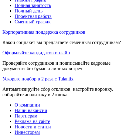
Полная занятость
Полный день
Проектная работа
Сменный график
Корпоративная поддержка сотрудников
Какой соцпакет вы предлагаете семейным сотрудникам?
Оформляйте кандидатов онлайн
Проверяйте сотрудников и подписывайте кадровые
документы без бумаг и личных встреч
Ускорьте подбор в 2 раза с Talantix
Автоматизируйте сбор откликов, настройте воронку,
собирайте аналитику в 2 клика
О компании
Наши вакансии
Партнерам
Реклама на сайте
Новости и статьи
Инвесторам