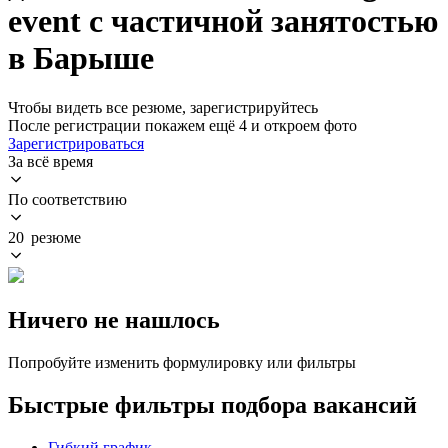
event с частичной занятостью
в Барыше
Чтобы видеть все резюме, зарегистрируйтесь
После регистрации покажем ещё 4 и откроем фото
Зарегистрироваться
За всё время
По соответствию
20 резюме
Ничего не нашлось
Попробуйте изменить формулировку или фильтры
Быстрые фильтры подбора вакансий
Гибкий график