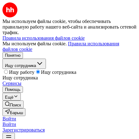
Мы используем файлы cookie, чтобы обеспечивать
правильную работу нашего веб-сайта и анализировать сетевой
трафик.
Правила использования файлов cookie
Мы используем файлы cookie.
Правила использования
файлов cookie
Понятно
Ищу сотрудника
Ищу работу
Ищу сотрудника
Ищу сотрудника
Сервисы
Помощь
Ещё
Поиск
Барыш
Войти
Войти
Зарегистрироваться