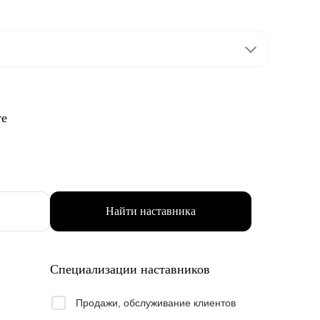
те
Найти наставника
Специализации наставников
Продажи, обслуживание клиентов