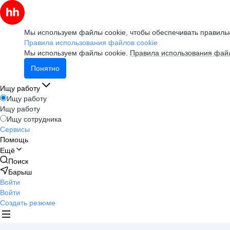
Мы используем файлы cookie, чтобы обеспечивать правильн
Правила использования файлов cookie
Мы используем файлы cookie.
Правила использования файл
Понятно
Ищу работу
Ищу работу
Ищу работу
Ищу сотрудника
Сервисы
Помощь
Ещё
Поиск
Барыш
Войти
Войти
Создать резюме