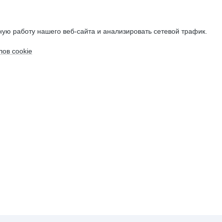
ую работу нашего веб-сайта и анализировать сетевой трафик.
ов cookie