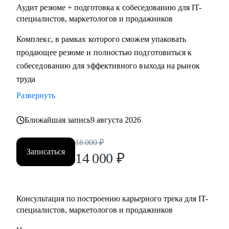
Аудит резюме + подготовка к собеседованию для IT-
специалистов, маркетологов и продажников
Комплекс, в рамках которого сможем упаковать
продающее резюме и полностью подготовиться к
собеседованию для эффективного выхода на рынок
труда
Развернуть
Ближайшая запись
9 августа 2026
18 000
₽
Записаться
14 000
₽
Консультация по построению карьерного трека для IT-
специалистов, маркетологов и продажников