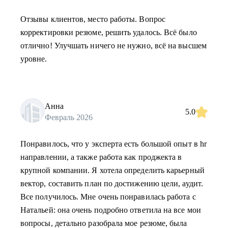
Отзывы клиентов, место работы. Вопрос
корректировки резюме, решить удалось. Всё было
отлично! Улучшать ничего не нужно, всё на высшем
уровне.
Анна
5.0
Февраль 2026
Понравилось, что у эксперта есть большой опыт в hr
направлении, а также работа как проджекта в
крупной компании. Я хотела определить карьерный
вектор, составить план по достижению цели, аудит.
Все получилось. Мне очень понравилась работа с
Натальей: она очень подробно ответила на все мои
вопросы, детально разобрала мое резюме, была