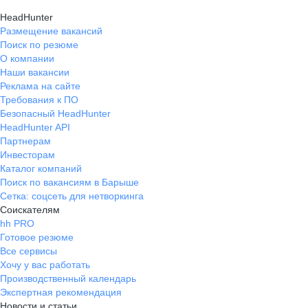
HeadHunter
Размещение вакансий
Поиск по резюме
О компании
Наши вакансии
Реклама на сайте
Требования к ПО
Безопасный HeadHunter
HeadHunter API
Партнерам
Инвесторам
Каталог компаний
Поиск по вакансиям в Барыше
Сетка: соцсеть для нетворкинга
Соискателям
hh PRO
Готовое резюме
Все сервисы
Хочу у вас работать
Производственный календарь
Экспертная рекомендация
Новости и статьи