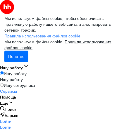
Мы используем файлы cookie, чтобы обеспечивать
правильную работу нашего веб-сайта и анализировать
сетевой трафик.
Правила использования файлов cookie
Мы используем файлы cookie.
Правила использования
файлов cookie
Понятно
Ищу работу
Ищу работу
Ищу работу
Ищу сотрудника
Сервисы
Помощь
Ещё
Поиск
Барыш
Войти
Войти