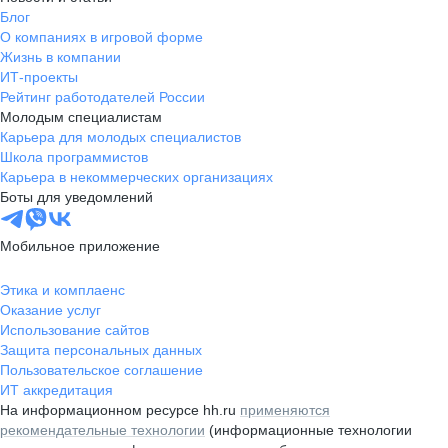
Блог
О компаниях в игровой форме
Жизнь в компании
ИТ-проекты
Рейтинг работодателей России
Молодым специалистам
Карьера для молодых специалистов
Школа программистов
Карьера в некоммерческих организациях
Боты для уведомлений
Мобильное приложение
Этика и комплаенс
Оказание услуг
Использование сайтов
Защита персональных данных
Пользовательское соглашение
ИТ аккредитация
На информационном ресурсе hh.ru
применяются
рекомендательные технологии
(информационные технологии