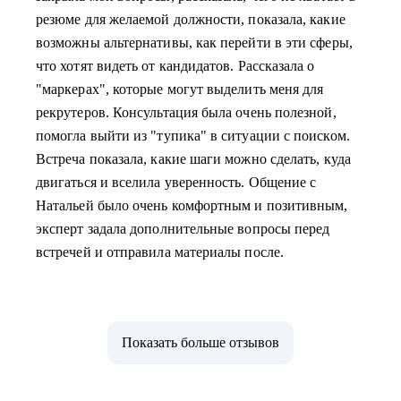
резюме для желаемой должности, показала, какие
возможны альтернативы, как перейти в эти сферы,
что хотят видеть от кандидатов. Рассказала о
"маркерах", которые могут выделить меня для
рекрутеров. Консультация была очень полезной,
помогла выйти из "тупика" в ситуации с поиском.
Встреча показала, какие шаги можно сделать, куда
двигаться и вселила уверенность. Общение с
Натальей было очень комфортным и позитивным,
эксперт задала дополнительные вопросы перед
встречей и отправила материалы после.
Показать больше отзывов