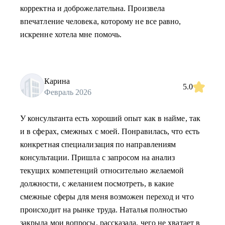
корректна и доброжелательна. Произвела
впечатление человека, которому не все равно,
искренне хотела мне помочь.
Карина
5.0
Февраль 2026
У консультанта есть хороший опыт как в найме, так
и в сферах, смежных с моей. Понравилась, что есть
конкретная специализация по направлениям
консультации. Пришла с запросом на анализ
текущих компетенций относительно желаемой
должности, с желанием посмотреть, в какие
смежные сферы для меня возможен переход и что
происходит на рынке труда. Наталья полностью
закрыла мои вопросы, рассказала, чего не хватает в