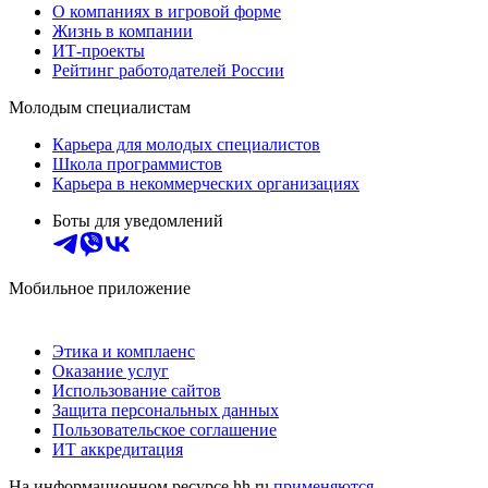
О компаниях в игровой форме
Жизнь в компании
ИТ-проекты
Рейтинг работодателей России
Молодым специалистам
Карьера для молодых специалистов
Школа программистов
Карьера в некоммерческих организациях
Боты для уведомлений
Мобильное приложение
Этика и комплаенс
Оказание услуг
Использование сайтов
Защита персональных данных
Пользовательское соглашение
ИТ аккредитация
На информационном ресурсе hh.ru
применяются