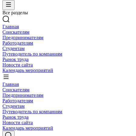
Все разделы
Главная
Соискателям
Предпринимателям
Работодателям
Студентам
Путеводитель по компаниям
Рынок труда
Новости сайта
Календарь мероприятий
Главная
Соискателям
Предпринимателям
Работодателям
Студентам
Путеводитель по компаниям
Рынок труда
Новости сайта
Календарь мероприятий