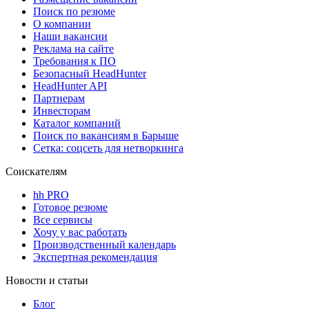
Поиск по резюме
О компании
Наши вакансии
Реклама на сайте
Требования к ПО
Безопасный HeadHunter
HeadHunter API
Партнерам
Инвесторам
Каталог компаний
Поиск по вакансиям в Барыше
Сетка: соцсеть для нетворкинга
Соискателям
hh PRO
Готовое резюме
Все сервисы
Хочу у вас работать
Производственный календарь
Экспертная рекомендация
Новости и статьи
Блог