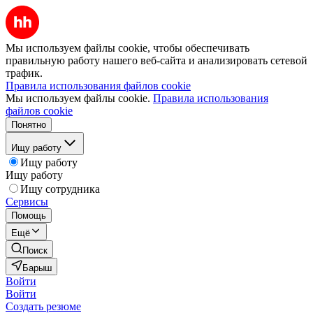
Мы используем файлы cookie, чтобы обеспечивать
правильную работу нашего веб-сайта и анализировать сетевой
трафик.
Правила использования файлов cookie
Мы используем файлы cookie.
Правила использования
файлов cookie
Понятно
Ищу работу
Ищу работу
Ищу работу
Ищу сотрудника
Сервисы
Помощь
Ещё
Поиск
Барыш
Войти
Войти
Создать резюме