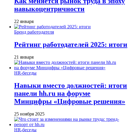
Как меняется рынок труда в эпоху
навыкоцентричности
22 января
Бренд работодателя
Рейтинг работодателей 2025: итоги
21 января
HR-беседы
Навыки вместо должностей: итоги
панели hh.ru на форуме
Минцифры «Цифровые решения»
25 ноября 2025
HR-беседы