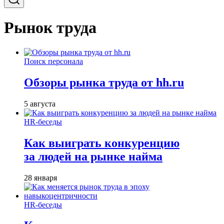
Рынок труда
Поиск персонала
Обзоры рынка труда от hh.ru
5 августа
HR-беседы
Как выиграть конкуренцию
за людей на рынке найма
28 января
HR-беседы