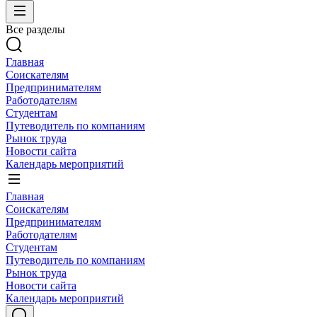
Все разделы
Главная
Соискателям
Предпринимателям
Работодателям
Студентам
Путеводитель по компаниям
Рынок труда
Новости сайта
Календарь мероприятий
Главная
Соискателям
Предпринимателям
Работодателям
Студентам
Путеводитель по компаниям
Рынок труда
Новости сайта
Календарь мероприятий