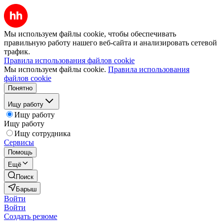
Мы используем файлы cookie, чтобы обеспечивать
правильную работу нашего веб-сайта и анализировать сетевой
трафик.
Правила использования файлов cookie
Мы используем файлы cookie.
Правила использования
файлов cookie
Понятно
Ищу работу
Ищу работу
Ищу работу
Ищу сотрудника
Сервисы
Помощь
Ещё
Поиск
Барыш
Войти
Войти
Создать резюме