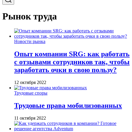
Рынок труда
Новости рынка
Опыт компании SRG: как работать
с отзывами сотрудников так, чтобы
заработать очки в свою пользу?
12 октября 2022
Трудовые споры
Трудовые права мобилизованных
11 октября 2022