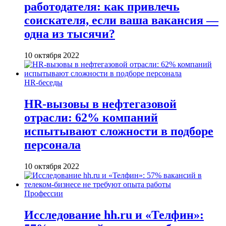
работодателя: как привлечь
соискателя, если ваша вакансия —
одна из тысячи?
10 октября 2022
HR-беседы
HR-вызовы в нефтегазовой
отрасли: 62% компаний
испытывают сложности в подборе
персонала
10 октября 2022
Профессии
Исследование hh.ru и «Телфин»: