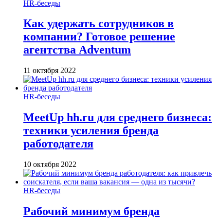
HR-беседы
Как удержать сотрудников в
компании? Готовое решение
агентства Adventum
11 октября 2022
HR-беседы
MeetUp hh.ru для среднего бизнеса:
техники усиления бренда
работодателя
10 октября 2022
HR-беседы
Рабочий минимум бренда