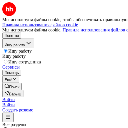
Мы используем файлы cookie, чтобы обеспечивать правильную р
Правила использования файлов cookie
Мы используем файлы cookie.
Правила использования файлов c
Понятно
Ищу работу
Ищу работу
Ищу работу
Ищу сотрудника
Сервисы
Помощь
Ещё
Поиск
Барыш
Войти
Войти
Создать резюме
Все разделы