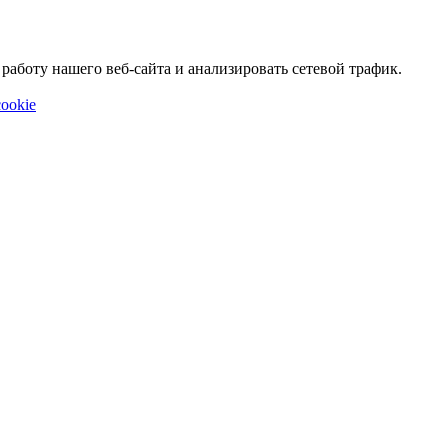
аботу нашего веб-сайта и анализировать сетевой трафик.
ookie