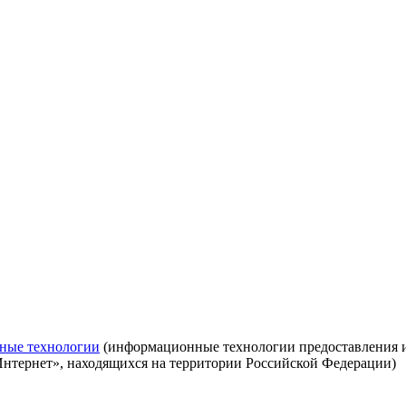
ные технологии
(информационные технологии предоставления ин
Интернет», находящихся на территории Российской Федерации)