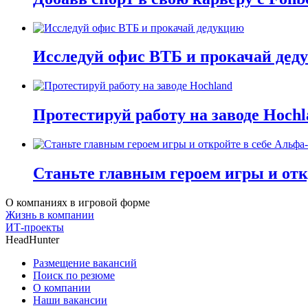
Исследуй офис ВТБ и прокачай дед
Протестируй работу на заводе Hochl
Станьте главным героем игры и отк
О компаниях в игровой форме
Жизнь в компании
ИТ-проекты
HeadHunter
Размещение вакансий
Поиск по резюме
О компании
Наши вакансии