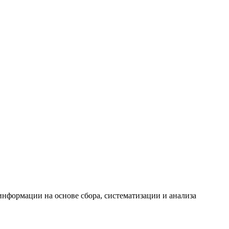
формации на основе сбора, систематизации и анализа