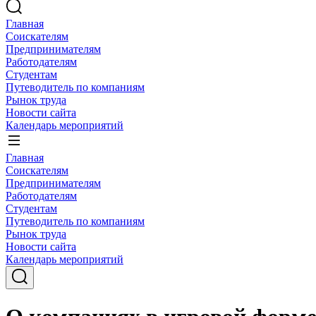
Главная
Соискателям
Предпринимателям
Работодателям
Студентам
Путеводитель по компаниям
Рынок труда
Новости сайта
Календарь мероприятий
Главная
Соискателям
Предпринимателям
Работодателям
Студентам
Путеводитель по компаниям
Рынок труда
Новости сайта
Календарь мероприятий