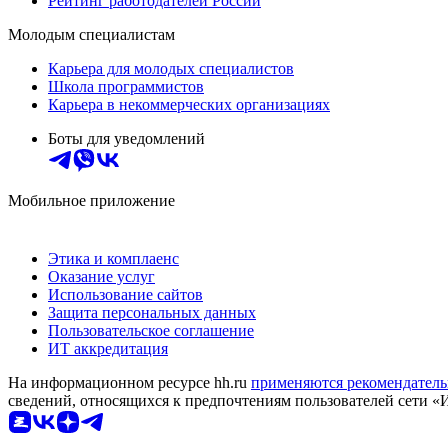
Рейтинг работодателей России
Молодым специалистам
Карьера для молодых специалистов
Школа программистов
Карьера в некоммерческих организациях
Боты для уведомлений
Мобильное приложение
Этика и комплаенс
Оказание услуг
Использование сайтов
Защита персональных данных
Пользовательское соглашение
ИТ аккредитация
На информационном ресурсе hh.ru
применяются рекомендатель
сведений, относящихся к предпочтениям пользователей сети «