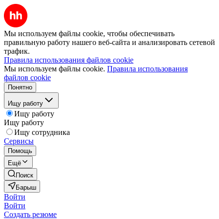
Мы используем файлы cookie, чтобы обеспечивать
правильную работу нашего веб-сайта и анализировать сетевой
трафик.
Правила использования файлов cookie
Мы используем файлы cookie.
Правила использования
файлов cookie
Понятно
Ищу работу
Ищу работу
Ищу работу
Ищу сотрудника
Сервисы
Помощь
Ещё
Поиск
Барыш
Войти
Войти
Создать резюме