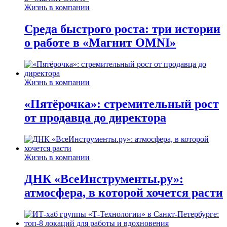
Жизнь в компании
Среда быстрого роста: три истории
о работе в «Магнит OMNI»
Жизнь в компании
«Пятёрочка»: стремительный рост
от продавца до директора
Жизнь в компании
ДНК «ВсеИнструменты.ру»:
атмосфера, в которой хочется расти