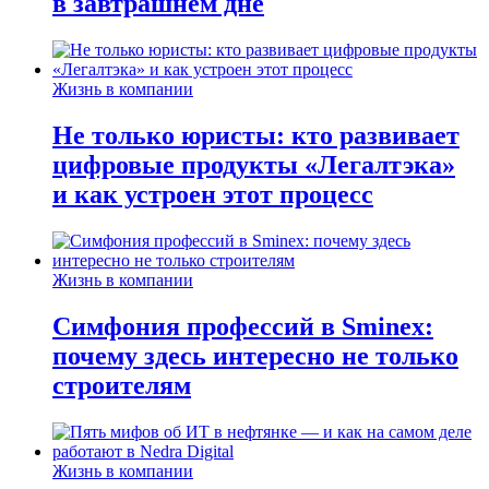
в завтрашнем дне
Жизнь в компании
Не только юристы: кто развивает
цифровые продукты «Легалтэка»
и как устроен этот процесс
Жизнь в компании
Симфония профессий в Sminex:
почему здесь интересно не только
строителям
Жизнь в компании