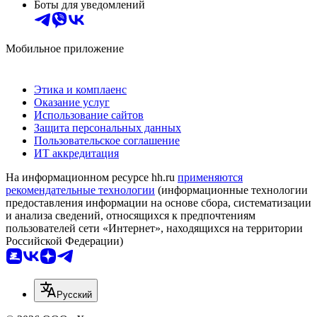
Боты для уведомлений
Мобильное приложение
Этика и комплаенс
Оказание услуг
Использование сайтов
Защита персональных данных
Пользовательское соглашение
ИТ аккредитация
На информационном ресурсе hh.ru
применяются
рекомендательные технологии
(информационные технологии
предоставления информации на основе сбора, систематизации
и анализа сведений, относящихся к предпочтениям
пользователей сети «Интернет», находящихся на территории
Российской Федерации)
Русский