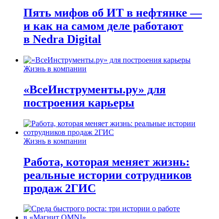
Пять мифов об ИТ в нефтянке —
и как на самом деле работают
в Nedra Digital
Жизнь в компании
«ВсеИнструменты.ру» для
построения карьеры
Жизнь в компании
Работа, которая меняет жизнь:
реальные истории сотрудников
продаж 2ГИС