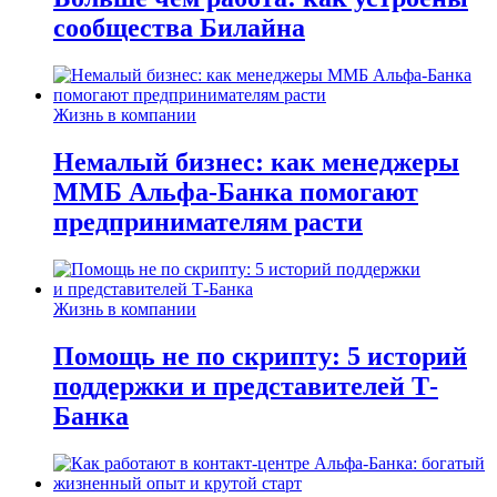
сообщества Билайна
Жизнь в компании
Немалый бизнес: как менеджеры
ММБ Альфа-Банка помогают
предпринимателям расти
Жизнь в компании
Помощь не по скрипту: 5 историй
поддержки и представителей Т-
Банка