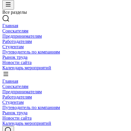
Все разделы
Главная
Соискателям
Предпринимателям
Работодателям
Студентам
Путеводитель по компаниям
Рынок труда
Новости сайта
Календарь мероприятий
Главная
Соискателям
Предпринимателям
Работодателям
Студентам
Путеводитель по компаниям
Рынок труда
Новости сайта
Календарь мероприятий