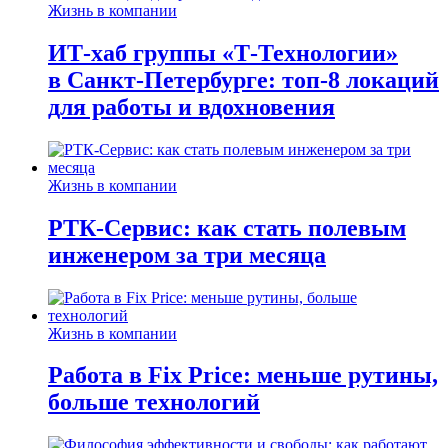
Жизнь в компании
ИТ-хаб группы «Т-Технологии»
в Санкт-Петербурге: топ-8 локаций
для работы и вдохновения
Жизнь в компании
РТК-Сервис: как стать полевым
инженером за три месяца
Жизнь в компании
Работа в Fix Price: меньше рутины,
больше технологий