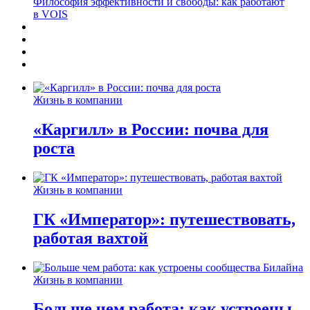
Философия эффективности и свободы: как работают
в VOIS
Жизнь в компании
«Каргилл» в России: почва для
роста
Жизнь в компании
ГК «Император»: путешествовать,
работая вахтой
Жизнь в компании
Больше чем работа: как устроены