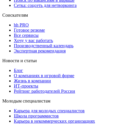
Поиск по вакансиям в Барыше
Сетка: соцсеть для нетворкинга
Соискателям
hh PRO
Готовое резюме
Все сервисы
Хочу у вас работать
Производственный календарь
Экспертная рекомендация
Новости и статьи
Блог
О компаниях в игровой форме
Жизнь в компании
ИТ-проекты
Рейтинг работодателей России
Молодым специалистам
Карьера для молодых специалистов
Школа программистов
Карьера в некоммерческих организациях