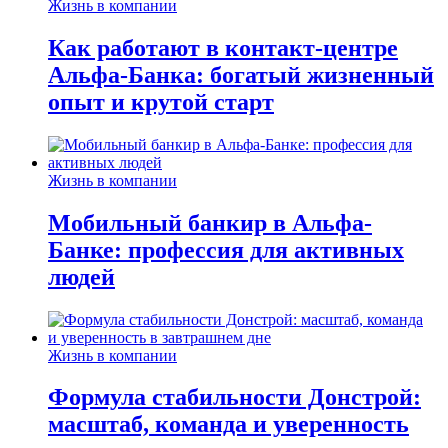
Жизнь в компании
Как работают в контакт-центре
Альфа-Банка: богатый жизненный
опыт и крутой старт
Жизнь в компании
Мобильный банкир в Альфа-
Банке: профессия для активных
людей
Жизнь в компании
Формула стабильности Донстрой:
масштаб, команда и уверенность