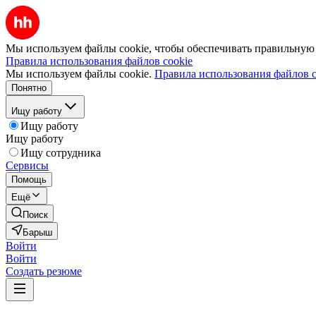
Мы используем файлы cookie, чтобы обеспечивать правильную р
Правила использования файлов cookie
Мы используем файлы cookie.
Правила использования файлов c
Понятно
Ищу работу
Ищу работу
Ищу работу
Ищу сотрудника
Сервисы
Помощь
Ещё
Поиск
Барыш
Войти
Войти
Создать резюме