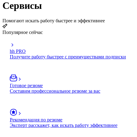
Сервисы
Помогают искать работу быстрее и эффективнее
Популярное сейчас
hh PRO
Получите работу быстрее с преимуществами подписки
Готовое резюме
Составим профессиональное резюме за вас
Рекомендация по резюме
Эксперт расскажет, как искать работу эффективнее