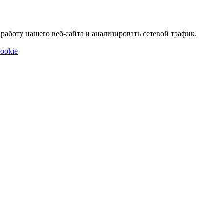
аботу нашего веб-сайта и анализировать сетевой трафик.
ookie