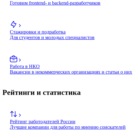
Готовим frontend- и backend-разработчиков
Стажировки и подработка
Для студентов и молодых специалистов
Работа в НКО
Вакансии в некоммерческих организациях и статьи о них
Рейтинги и статистика
Рейтинг работодателей России
Лучшие компании для работы по мнению соискателей