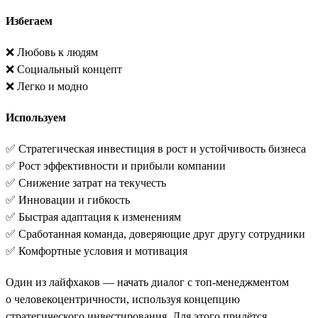
Избегаем
❌ Любовь к людям
❌ Социальный концепт
❌ Легко и модно
Используем
✅ Стратегическая инвестиция в рост и устойчивость бизнеса
✅ Рост эффективности и прибыли компании
✅ Снижение затрат на текучесть
✅ Инновации и гибкость
✅ Быстрая адаптация к изменениям
✅ Сработанная команда, доверяющие друг другу сотрудники
✅ Комфортные условия и мотивация
Один из лайфхаков — начать диалог с топ-менеджментом
о человекоцентричности, используя концепцию
стратегического инвестирования. Для этого придётся