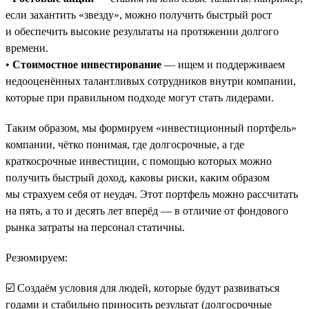
если захантить «звезду», можно получить быстрый рост
и обеспечить высокие результаты на протяжении долгого
времени.
•
Стоимостное инвестирование
— ищем и поддерживаем
недооценённых талантливых сотрудников внутри компании,
которые при правильном подходе могут стать лидерами.
Таким образом, мы формируем «инвестиционный портфель»
компании, чётко понимая, где долгосрочные, а где
краткосрочные инвестиции, с помощью которых можно
получить быстрый доход, каковы риски, каким образом
мы страхуем себя от неудач. Этот портфель можно рассчитать
на пять, а то и десять лет вперёд — в отличие от фондового
рынка затраты на персонал статичны.
Резюмируем:
☑️ Создаём условия для людей, которые будут развиваться
годами и стабильно приносить результат (долгосрочные