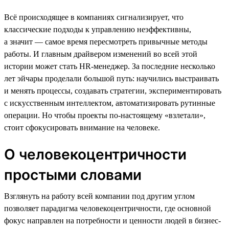
Всё происходящее в компаниях сигнализирует, что
классические подходы к управлению неэффективны,
а значит — самое время пересмотреть привычные методы
работы. И главным драйвером изменений во всей этой
истории может стать HR-менеджер. За последние несколько
лет эйчары проделали большой путь: научились выстраивать
и менять процессы, создавать стратегии, экспериментировать
с искусственным интеллектом, автоматизировать рутинные
операции. Но чтобы проекты по-настоящему «взлетали»,
стоит сфокусировать внимание на человеке.
О человекоцентричности
простыми словами
Взглянуть на работу всей компании под другим углом
позволяет парадигма человекоцентричности, где основной
фокус направлен на потребности и ценности людей в бизнес-