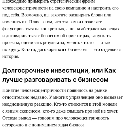
Необходимо примерить стратегический фрейм
человекоцентричности на свою компанию и настроить его
под себя. Возможно, вы захотите расширить блоки или
изменить их. Плюс в том, что эта рамка позволяет
фокусироваться на конкретных, а не на абстрактных вещах
и договариваться с бизнесом об ориентирах, запускать
проекты, оценивать результаты, менять что-то — и так
по кругу. Кстати, договориться с бизнесом — это отдельная
история.
Долгосрочные инвестиции, или Как
лучше разговаривать с бизнесом
Понятие человекоцентричности появилось на рынке
относительно недавно. У многих управленцев оно вызывает
неоднозначную реакцию. Кто-то относится к этой модели
с явным скепсисом, кто-то даже слышать про неё не хочет.
Отсюда вывод — говорим про человекоцентричность
осторожно и с пониманием задач бизнеса.