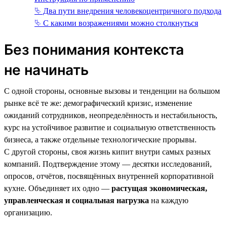
⮱ Два пути внедрения человекоцентричного подхода
⮱ С какими возражениями можно столкнуться
Без понимания контекста
не начинать
С одной стороны, основные вызовы и тенденции на большом
рынке всё те же: демографический кризис, изменение
ожиданий сотрудников, неопределённость и нестабильность,
курс на устойчивое развитие и социальную ответственность
бизнеса, а также отдельные технологические прорывы.
С другой стороны, своя жизнь кипит внутри самых разных
компаний. Подтверждение этому — десятки исследований,
опросов, отчётов, посвящённых внутренней корпоративной
кухне. Объединяет их одно —
растущая экономическая,
управленческая и социальная нагрузка
на каждую
организацию.