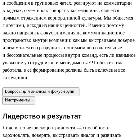
и сообщения в групповых чатах, реагируют на комментарии
в задачах, о чём и как говорят у кофемашины, является
прямым отражением корпоративной культуры. Мы общаемся
с другими, исходя из наших ценностей. Именно поэтому
важно направить фокус внимания на коммуникационное
пространство внутри компании: как мы выстраиваем доверие
и чем можем его разрушить, понимаем ли сознательные
и бессознательные процессы внутри команд, есть ли взаимное
уважение у сотрудников и менеджмента? Чтобы система
работала, в её формирование должны быть включены все
сотрудники.
Вопросы для анализа и фокус-групп ⭣
Инструменты ⭣
Лидерство и результат
Лидерство человекоцентричности — способность
вдохновлять, доверять, выстраивать диалог и развивать