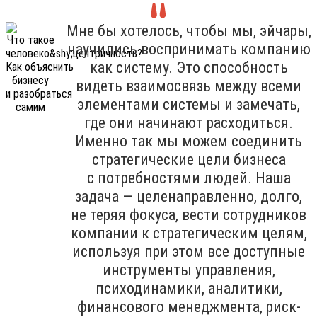
Мне бы хотелось, чтобы мы, эйчары,
научились воспринимать компанию
как систему. Это способность
видеть взаимосвязь между всеми
элементами системы и замечать,
где они начинают расходиться.
Именно так мы можем соединить
стратегические цели бизнеса
с потребностями людей. Наша
задача — целенаправленно, долго,
не теряя фокуса, вести сотрудников
компании к стратегическим целям,
используя при этом все доступные
инструменты управления,
психодинамики, аналитики,
финансового менеджмента, риск-