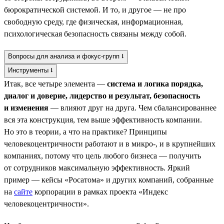
бюрократической системой. И то, и другое — не про
свободную среду, где физическая, информационная,
психологическая безопасность связаны между собой.
Вопросы для анализа и фокус-групп ⭣
Инструменты ⭣
Итак, все четыре элемента —
система и логика порядка,
диалог и доверие, лидерство и результат, безопасность
и изменения
— влияют друг на друга. Чем сбалансированнее
вся эта конструкция, тем выше эффективность компании.
Но это в теории, а что на практике? Принципы
человекоцентричности работают и в микро-, и в крупнейших
компаниях, потому что цель любого бизнеса — получить
от сотрудников максимальную эффективность. Яркий
пример — кейсы «Росатома» и других компаний, собранные
на
сайте
корпорации в рамках проекта «Индекс
человекоцентричности».