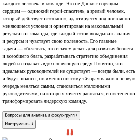
каждого человека в команде. Это не Данко с горящим
сердцем — одинокий герой-спасатель, а зрелый человек,
который действует осознанно, адаптируется под постоянно
меняющиеся условия и ориентирован на максимальный
результат от команды, где каждый готов вкладывать знания
и ресурсы и чувствует свою полезность. Его главные
задачи — объяснять, что и зачем делать для развития бизнеса
и всеобщего блага, разрабатывать стратегию объединения
людей и создавать вдохновляющую среду. Понятно, что
идеальных руководителей не существует — всегда были, есть
и будут нюансы, но именно поэтому эйчарам важно в первую
очередь меняться самим, становиться эталонными
руководителями, на которых хочется равняться, и постепенно
трансформировать лидерскую команду.
Вопросы для анализа и фокус-групп ⭣
Инструменты ⭣