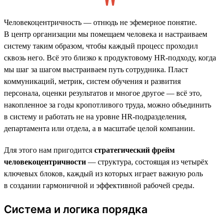
Человекоцентричность — отнюдь не эфемерное понятие.
В центр организации мы помещаем человека и настраиваем
систему таким образом, чтобы каждый процесс проходил
сквозь него. Всё это близко к продуктовому HR-подходу, когда
мы шаг за шагом выстраиваем путь сотрудника. Пласт
коммуникаций, метрик, систем обучения и развития
персонала, оценки результатов и многое другое — всё это,
накопленное за годы кропотливого труда, можно объединить
в систему и работать не на уровне HR-подразделения,
департамента или отдела, а в масштабе целой компании.
Для этого нам пригодится
стратегический фрейм
человекоцентричности
— структура, состоящая из четырёх
ключевых блоков, каждый из которых играет важную роль
в создании гармоничной и эффективной рабочей среды.
Система и логика порядка