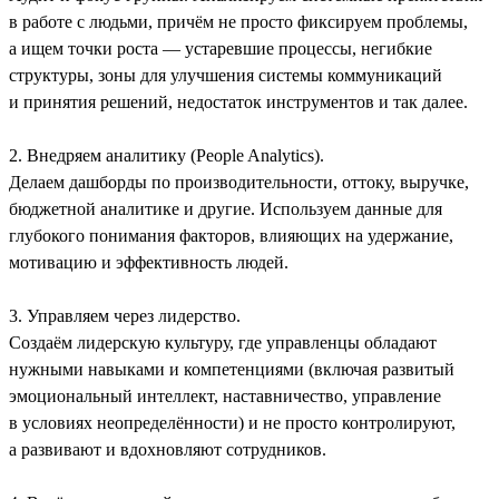
в работе с людьми, причём не просто фиксируем проблемы,
а ищем точки роста — устаревшие процессы, негибкие
структуры, зоны для улучшения системы коммуникаций
и принятия решений, недостаток инструментов и так далее.
2. Внедряем аналитику (People Analytics).
Делаем дашборды по производительности, оттоку, выручке,
бюджетной аналитике и другие. Используем данные для
глубокого понимания факторов, влияющих на удержание,
мотивацию и эффективность людей.
3. Управляем через лидерство.
Создаём лидерскую культуру, где управленцы обладают
нужными навыками и компетенциями (включая развитый
эмоциональный интеллект, наставничество, управление
в условиях неопределённости) и не просто контролируют,
а развивают и вдохновляют сотрудников.