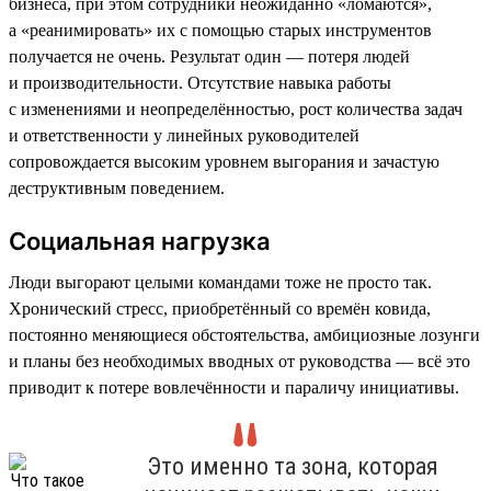
бизнеса, при этом сотрудники неожиданно «ломаются»,
а «реанимировать» их с помощью старых инструментов
получается не очень. Результат один — потеря людей
и производительности. Отсутствие навыка работы
с изменениями и неопределённостью, рост количества задач
и ответственности у линейных руководителей
сопровождается высоким уровнем выгорания и зачастую
деструктивным поведением.
Социальная нагрузка
Люди выгорают целыми командами тоже не просто так.
Хронический стресс, приобретённый со времён ковида,
постоянно меняющиеся обстоятельства, амбициозные лозунги
и планы без необходимых вводных от руководства — всё это
приводит к потере вовлечённости и параличу инициативы.
Это именно та зона, которая