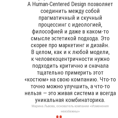
А Human-Centered Design позволяет
соединить между собой
прагматичный и скучный
процессинг с идеологией,
философией и даже в каком-то
смысле эстетикой подхода. Это
скорее про маркетинг и дизайн.
В целом, как и к любой модели,
к человекоцентричности нужно
подходить критично и сначала
тщательно примерить этот
«костюм» на свою компанию. Что-то
точно можно улучшить, а что-то
нельзя — это живая система и всегда
уникальная комбинаторика.
Марина Львова, основатель компании «Изменения
неизбежны»