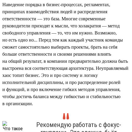
Наведение порядка в бизнес-процессах, регламентах,
принципах взаимодействия людей и распределения
ответственности — это база. Многие современные
руководители приходят к мысли, что холакратия — метод
свободного управления — то, что им нужно. Возможно,
но есть одно но... Перед тем как каждый участник команды
сможет самостоятельно выбирать проекты, брать на себя
больше ответственности и своими решениями влиять
на общий результат, в компании предварительно должна быть
выстроена вся соответствующая архитектура. Неуправляемый
хаос топит бизнес. Это и про систему и логику
исполнительной дисциплины, и про распределение ролей
и функций, и про включение гибких методов управления,
чтобы достичь баланса между гибкостью и стабильностью
в организации.
Рекомендую работать с фокус-