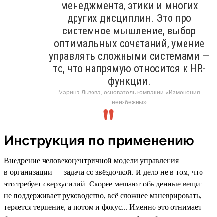
менеджмента, этики и многих
других дисциплин. Это про
системное мышление, выбор
оптимальных сочетаний, умение
управлять сложными системами —
то, что напрямую относится к HR-
функции.
Марина Львова, основатель компании «Изменения
неизбежны»
Инструкция по применению
Внедрение человекоцентричной модели управления
в организации — задача со звёздочкой. И дело не в том, что
это требует сверхусилий. Скорее мешают обыденные вещи:
не поддерживает руководство, всё сложнее маневрировать,
теряется терпение, а потом и фокус... Именно это отнимает