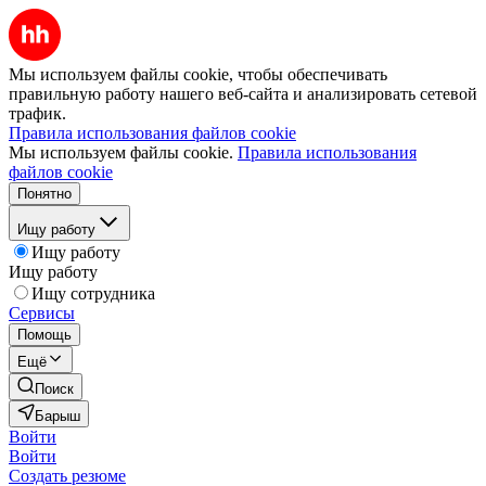
Мы используем файлы cookie, чтобы обеспечивать
правильную работу нашего веб-сайта и анализировать сетевой
трафик.
Правила использования файлов cookie
Мы используем файлы cookie.
Правила использования
файлов cookie
Понятно
Ищу работу
Ищу работу
Ищу работу
Ищу сотрудника
Сервисы
Помощь
Ещё
Поиск
Барыш
Войти
Войти
Создать резюме