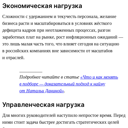
Экономическая нагрузка
Сложности с удержанием и текучесть персонала, желание
бизнеса расти и масштабироваться в условиях жёсткого
дефицита кадров при неотлаженных процессах, разгон
заработных плат на рынке, рост инфляционных ожиданий —
это лишь малая часть того, что влияет сегодня на ситуацию
в российских компаниях вне зависимости от масштабов
и отраслей.
__________
Подробнее читайте в статье
«Что и как менять
в подборе — доказательный подход к найму
от Натальи Даниной»
.
Управленческая нагрузка
Для многих руководителей наступило непростое время. Перед
ними стоит задача быстрее достигать стратегических целей