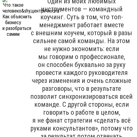
Один из моих любимых
инструментов — командный
коучинг. Суть в том, что топ-
менеджмент работает вместе
с внешним коучем, который в разы
сильнее самой команды. На этом
не нужно экономить: если
мы говорим о профессионале,
он способен буквально за руку
провести каждого руководителя
через изменения и очень сложные
разговоры, что в результате
позволит синхронизироваться всей
команде. С другой стороны, если
говорить о работе в целом,
я не фанат стратегии «сделать всё
руками консультантов», потому что
за результат потом отвечать