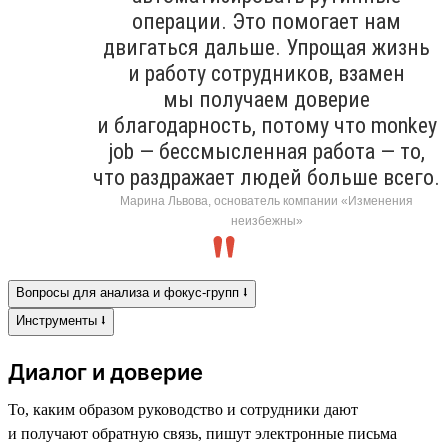
операции. Это помогает нам
двигаться дальше. Упрощая жизнь
и работу сотрудников, взамен
мы получаем доверие
и благодарность, потому что monkey
job — бессмысленная работа — то,
что раздражает людей больше всего.
Марина Львова, основатель компании «Изменения
неизбежны»
Вопросы для анализа и фокус-групп ⭣
Инструменты ⭣
Диалог и доверие
То, каким образом руководство и сотрудники дают
и получают обратную связь, пишут электронные письма