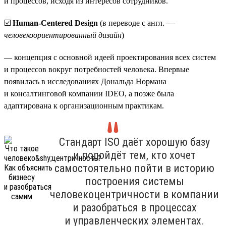
и процессов, исходя из интересов сотрудников.
☑️
Human-Centered Design
(в переводе с англ. —
человекоориентированный дизайн
)
— концепция с основной идеей проектирования всех систем
и процессов вокруг потребностей человека. Впервые
появилась в исследованиях Дональда Нормана
и консалтинговой компании IDEO, а позже была
адаптирована к организационным практикам.
Стандарт ISO даёт хорошую базу
и подойдёт тем, кто хочет
самостоятельно пойти в историю
построения системы
человекоцентричности в компании
и разобраться в процессах
и управленческих элементах.