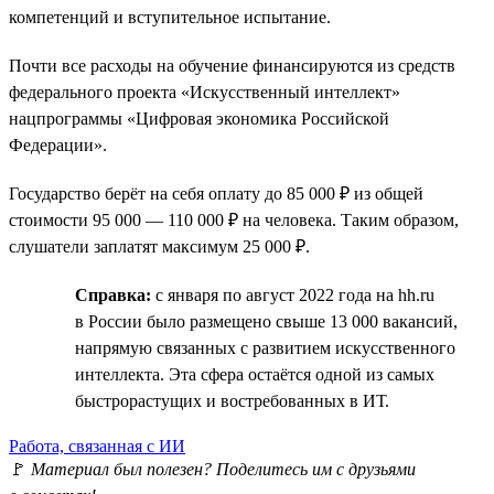
компетенций и вступительное испытание.
Почти все расходы на обучение финансируются из средств
федерального проекта «Искусственный интеллект»
нацпрограммы «Цифровая экономика Российской
Федерации».
Государство берёт на себя оплату до 85 000 ₽ из общей
стоимости 95 000 — 110 000 ₽ на человека. Таким образом,
слушатели заплатят максимум 25 000 ₽.
Справка:
с января по август 2022 года на hh.ru
в России было размещено свыше 13 000 вакансий,
напрямую связанных с развитием искусственного
интеллекта. Эта сфера остаётся одной из самых
быстрорастущих и востребованных в ИТ.
Работа, связанная с ИИ
🚩
Материал был полезен? Поделитесь им с друзьями