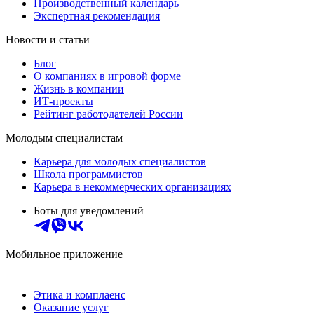
Производственный календарь
Экспертная рекомендация
Новости и статьи
Блог
О компаниях в игровой форме
Жизнь в компании
ИТ-проекты
Рейтинг работодателей России
Молодым специалистам
Карьера для молодых специалистов
Школа программистов
Карьера в некоммерческих организациях
Боты для уведомлений
Мобильное приложение
Этика и комплаенс
Оказание услуг