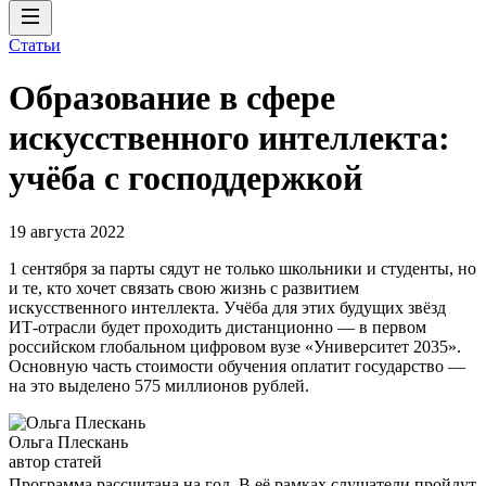
Статьи
Образование в сфере
искусственного интеллекта:
учёба с господдержкой
19 августа 2022
1 сентября за парты сядут не только школьники и студенты, но
и те, кто хочет связать свою жизнь с развитием
искусственного интеллекта. Учёба для этих будущих звёзд
ИТ-отрасли будет проходить дистанционно — в первом
российском глобальном цифровом вузе «Университет 2035».
Основную часть стоимости обучения оплатит государство —
на это выделено 575 миллионов рублей.
Ольга Плескань
автор статей
Программа рассчитана на год. В её рамках слушатели пройдут