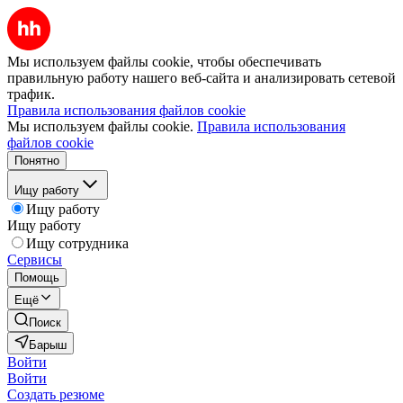
Мы используем файлы cookie, чтобы обеспечивать
правильную работу нашего веб-сайта и анализировать сетевой
трафик.
Правила использования файлов cookie
Мы используем файлы cookie.
Правила использования
файлов cookie
Понятно
Ищу работу
Ищу работу
Ищу работу
Ищу сотрудника
Сервисы
Помощь
Ещё
Поиск
Барыш
Войти
Войти
Создать резюме