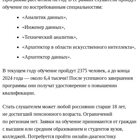
обучение по востребованным специальностям:
«Аналитик данных»,
«Инженер данных»,
«Технический аналитик»,
«Архитектор в области искусственного интеллекта»,
«Архитектор данных».
В текущем году обучение пройдут 2375 человек, а до конца
2024 года — около 6,4 тысячи! После успешного завершения
программы они получат удостоверение о повышении
квалификации.
Стать слушателем может любой россиянин старше 18 лет,
не достигший пенсионного возраста. Ограничений
по регионам нет. Заявки на обучение принимаются от граждан
с высшим или средним образованием и студентов вузов,
колледжей. Потребуется пройти онлайн-диагностику