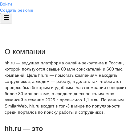
Войти
Создать резюме
О компании
hh.ru — ведущая платформа онлайн-рекрутинга в России,
которой пользуются свыше 60 млн соискателей и 600 тыс.
компаний. Цель hh.ru — помогать компаниям находить
сотрудников, а людям — работу, и делать так, чтобы этот
процесс был быстрым и удобным. База компании содержит
более 80 млн резюме, а среднее дневное количество
вакансий в течение 2025 г. превысило 1,1 млн. По данным
SimilarWeb, hh.ru входит в топ-3 в мире по популярности
среди порталов по поиску работы и сотрудников.
hh.ru — это