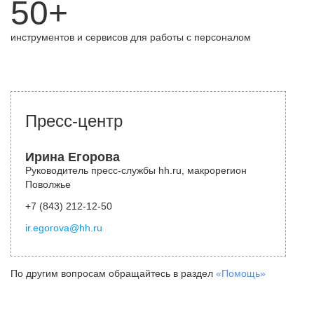
50+
инструментов и сервисов для работы с персоналом
Пресс-центр
Ирина Егорова
Руководитель пресс-службы hh.ru, макрорегион
Поволжье
+7 (843) 212-12-50
ir.egorova@hh.ru
По другим вопросам обращайтесь в раздел
«Помощь»