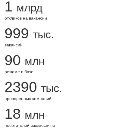
1
млрд
откликов на вакансии
999
тыс.
вакансий
90
млн
резюме в базе
2390
тыс.
проверенных компаний
18
млн
посетителей ежемесячно