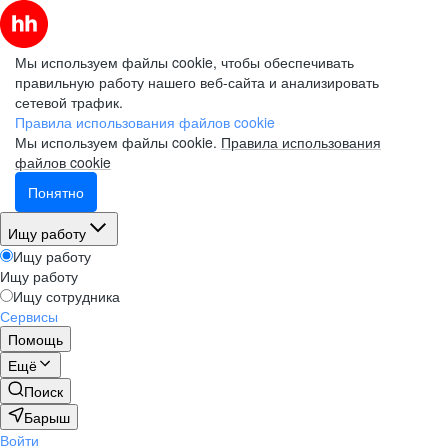
Мы используем файлы cookie, чтобы обеспечивать
правильную работу нашего веб-сайта и анализировать
сетевой трафик.
Правила использования файлов cookie
Мы используем файлы cookie.
Правила использования
файлов cookie
Понятно
Ищу работу
Ищу работу
Ищу работу
Ищу сотрудника
Сервисы
Помощь
Ещё
Поиск
Барыш
Войти